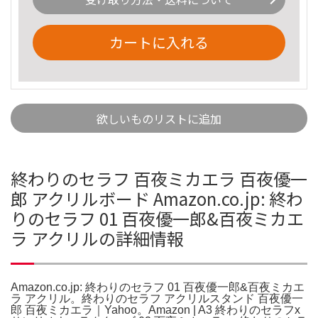
カートに入れる
欲しいものリストに追加
終わりのセラフ 百夜ミカエラ 百夜優一
郎 アクリルボード Amazon.co.jp: 終わ
りのセラフ 01 百夜優一郎&百夜ミカエ
ラ アクリルの詳細情報
Amazon.co.jp: 終わりのセラフ 01 百夜優一郎&百夜ミカエ
ラ アクリル。終わりのセラフ アクリルスタンド 百夜優一
郎 百夜ミカエラ｜Yahoo。Amazon | A3 終わりのセラフx