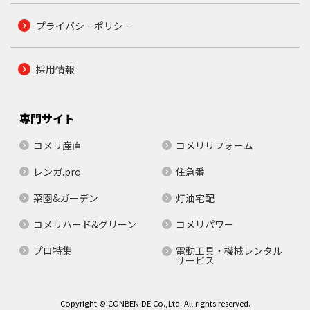
プライバシーポリシー
採用情報
専門サイト
コメリ産直
コメリリフォーム
レンガ.pro
住急番
菜園&ガーデン
灯油宅配
コメリハード&グリーン
コメリパワー
プロ特集
電動工具・機械レンタル
サービス
Copyright © CONBEN.DE Co.,Ltd. All rights reserved.