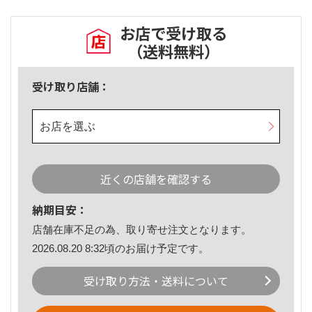
お店で受け取る
（送料無料）
受け取り店舗：
お店を選ぶ
近くの店舗を確認する
納期目安：
店舗在庫不足の為、取り寄せ注文となります。
2026.08.20 8:32頃のお届け予定です。
受け取り方法・送料について