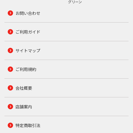
グリーン
お問い合わせ
ご利用ガイド
サイトマップ
ご利用規約
会社概要
店舗案内
特定商取引法