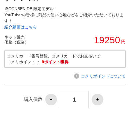
※CONBEN.DE 限定モデル
YouTuberの皆様に商品の使い心地などをご紹介いただいておりま
す！
紹介動画はこちら
ネット販売
19250
円
価格（税込）
コメリカード番号登録、コメリカードでお支払いで
コメリポイント ：
9ポイント獲得
コメリポイントについて
購入個数