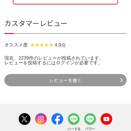
カスタマーレビュー
オススメ度
4.9点
現在、2239件のレビューが投稿されています。
レビューを投稿するには
ログイン
が必要です。
レビューを書く
ハード&
パワー