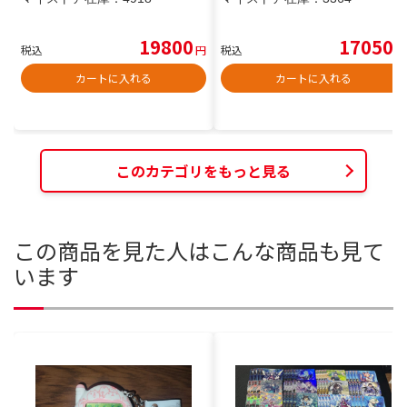
19800
17050
税込
円
税込
円
カートに入れる
カートに入れる
このカテゴリをもっと見る
この商品を見た人はこんな商品も見て
います