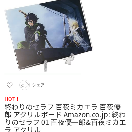
シェア
HOT !
終わりのセラフ 百夜ミカエラ 百夜優一
郎 アクリルボード Amazon.co.jp: 終わ
りのセラフ 01 百夜優一郎&百夜ミカエ
ラ アクリル