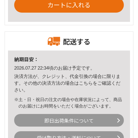
カートに入れる
配送する
納期目安：
2026.07.27 22:34頃のお届け予定です。
決済方法が、クレジット、代金引換の場合に限りま
す。その他の決済方法の場合は
こちら
をご確認くだ
さい。
※土・日・祝日の注文の場合や在庫状況によって、商品
のお届けにお時間をいただく場合がございます。
即日出荷条件について
受け取り方法・送料について