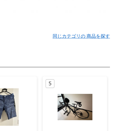
同じカテゴリの 商品を探す