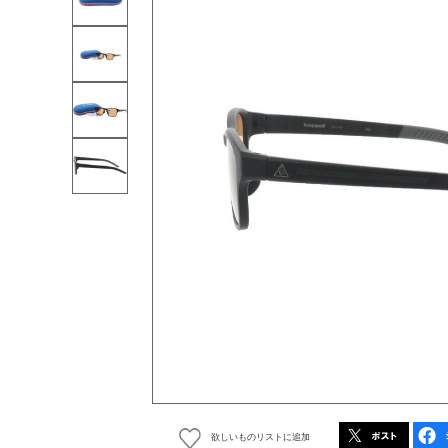
欲しいものリストに追加