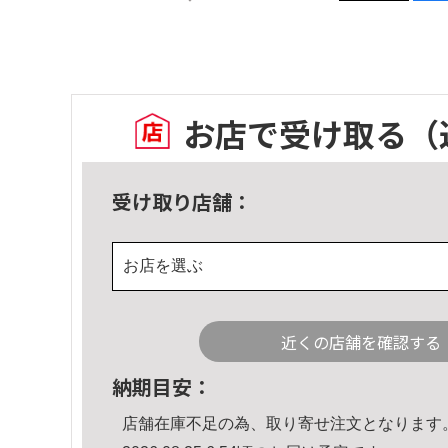
お店で受け取る
（
受け取り店舗：
お店を選ぶ
近くの店舗を確認する
納期目安：
店舗在庫不足の為、取り寄せ注文となります