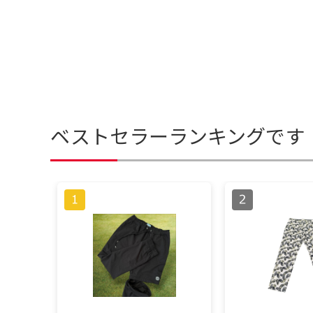
ベストセラーランキングです