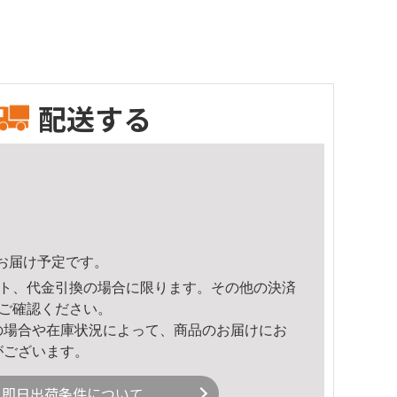
配送する
45頃のお届け予定です。
ト、代金引換の場合に限ります。その他の決済
ご確認ください。
の場合や在庫状況によって、商品のお届けにお
がございます。
即日出荷条件について