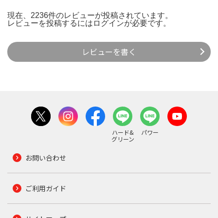
現在、2236件のレビューが投稿されています。
レビューを投稿するには
ログイン
が必要です。
レビューを書く
ハード&
パワー
グリーン
お問い合わせ
ご利用ガイド