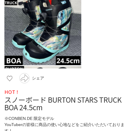
シェア
HOT !
スノーボード BURTON STARS TRUCK
BOA 24.5cm
※CONBEN.DE 限定モデル
YouTuberの皆様に商品の使い心地などをご紹介いただいておりま
す！