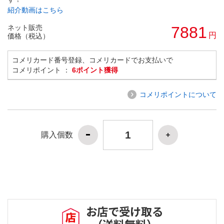
紹介動画はこちら
ネット販売
7881
円
価格（税込）
コメリカード番号登録、コメリカードでお支払いで
コメリポイント ：
6ポイント獲得
コメリポイントについて
購入個数
お店で受け取る