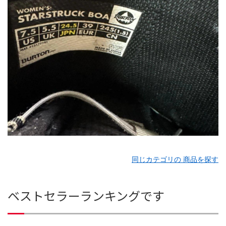
同じカテゴリの 商品を探す
ベストセラーランキングです