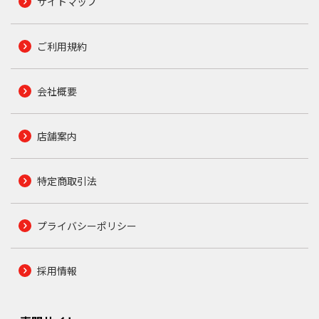
サイトマップ
ご利用規約
会社概要
店舗案内
特定商取引法
プライバシーポリシー
採用情報