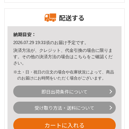
配送する
納期目安：
2026.07.29 19:31頃のお届け予定です。
決済方法が、クレジット、代金引換の場合に限りま
す。その他の決済方法の場合は
こちら
をご確認くだ
さい。
※土・日・祝日の注文の場合や在庫状況によって、商品
のお届けにお時間をいただく場合がございます。
即日出荷条件について
受け取り方法・送料について
カートに入れる