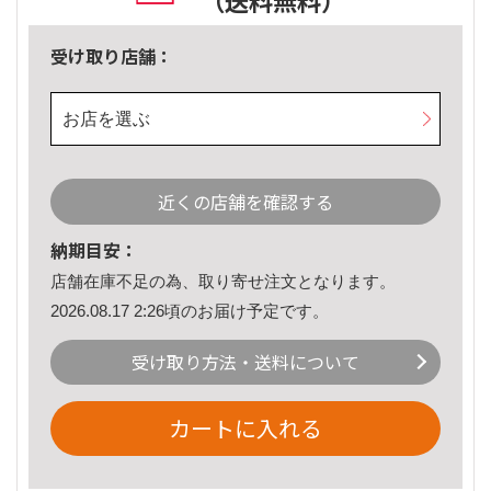
（送料無料）
受け取り店舗：
お店を選ぶ
近くの店舗を確認する
納期目安：
店舗在庫不足の為、取り寄せ注文となります。
2026.08.17 2:26頃のお届け予定です。
受け取り方法・送料について
カートに入れる