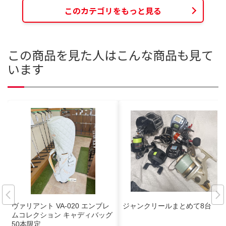
このカテゴリをもっと見る
この商品を見た人はこんな商品も見て
います
ヴァリアント VA-020 エンブレ
ジャンクリールまとめて8台
ムコレクション キャディバッグ
50本限定