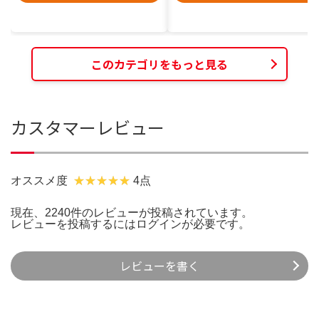
このカテゴリをもっと見る
カスタマーレビュー
オススメ度
4点
現在、2240件のレビューが投稿されています。
レビューを投稿するには
ログイン
が必要です。
レビューを書く