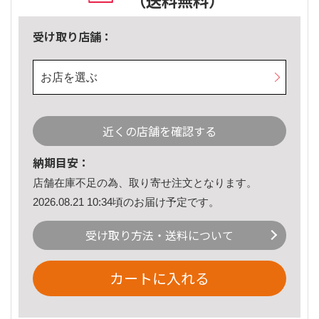
（送料無料）
受け取り店舗：
お店を選ぶ
近くの店舗を確認する
納期目安：
店舗在庫不足の為、取り寄せ注文となります。
2026.08.21 10:34頃のお届け予定です。
受け取り方法・送料について
カートに入れる