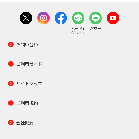
ハード&
パワー
グリーン
お問い合わせ
ご利用ガイド
サイトマップ
ご利用規約
会社概要