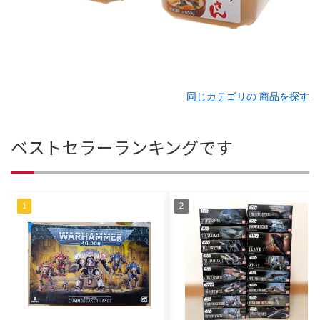
同じカテゴリの 商品を探す
ベストセラーランキングです