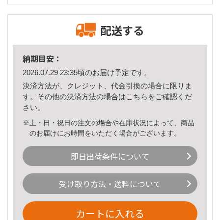
配送する
納期目安：
2026.07.29 23:35頃のお届け予定です。
決済方法が、クレジット、代金引換の場合に限りま
す。その他の決済方法の場合は
こちら
をご確認くだ
さい。
※土・日・祝日の注文の場合や在庫状況によって、商品
のお届けにお時間をいただく場合がございます。
即日出荷条件について
受け取り方法・送料について
カートに入れる