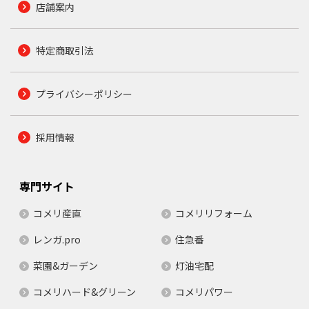
店舗案内
特定商取引法
プライバシーポリシー
採用情報
専門サイト
コメリ産直
コメリリフォーム
レンガ.pro
住急番
菜園&ガーデン
灯油宅配
コメリハード&グリーン
コメリパワー