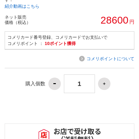
紹介動画はこちら
ネット販売
28600
円
価格（税込）
コメリカード番号登録、コメリカードでお支払いで
コメリポイント ：
10ポイント獲得
コメリポイントについて
購入個数
お店で受け取る