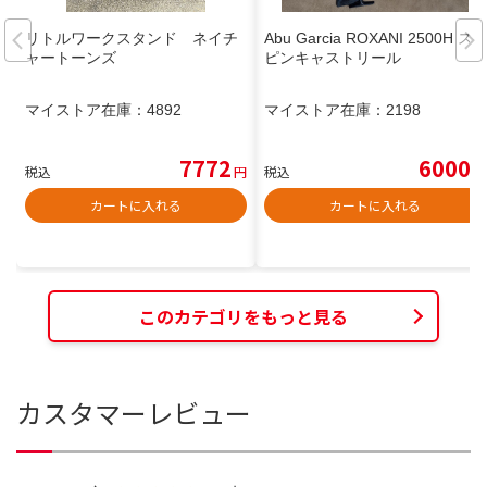
リトルワークスタンド ネイチ
Abu Garcia ROXANI 2500H ス
ャートーンズ
ピンキャストリール
マイストア在庫：
4892
マイストア在庫：
2198
7772
6000
税込
円
税込
円
カートに入れる
カートに入れる
このカテゴリをもっと見る
カスタマーレビュー