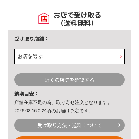
お店で受け取る
（送料無料）
受け取り店舗：
お店を選ぶ
近くの店舗を確認する
納期目安：
店舗在庫不足の為、取り寄せ注文となります。
2026.08.16 0:24頃のお届け予定です。
受け取り方法・送料について