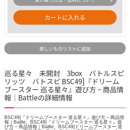
カートに入れる
欲しいものリストに追加
巡る星々 未開封 3box バトルスピ
リッツ バトスピ BSC49]『ドリーム
ブースター 巡る星々』遊び方 − 商品情
報｜Battleの詳細情報
BSC49]『ドリームブースター 巡る星々』遊び方 − 商品情
報｜Battle。BSC49]『ドリームブースター 巡る星々』遊
び方 − 商品情報｜Battle。BSC49]ドリームブースター 巡