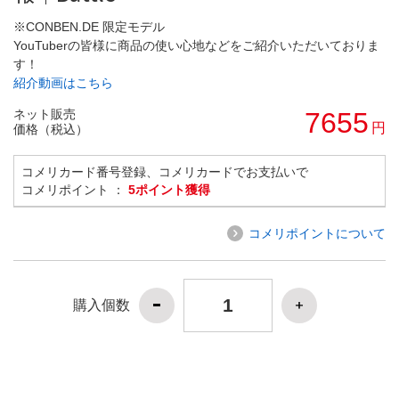
※CONBEN.DE 限定モデル
YouTuberの皆様に商品の使い心地などをご紹介いただいておりま
す！
紹介動画はこちら
ネット販売
7655
円
価格（税込）
コメリカード番号登録、コメリカードでお支払いで
コメリポイント ：
5ポイント獲得
コメリポイントについて
購入個数