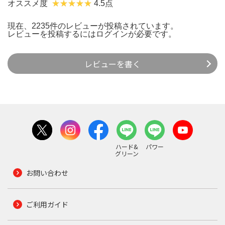
オススメ度
4.5点
現在、2235件のレビューが投稿されています。
レビューを投稿するには
ログイン
が必要です。
レビューを書く
ハード&
パワー
グリーン
お問い合わせ
ご利用ガイド