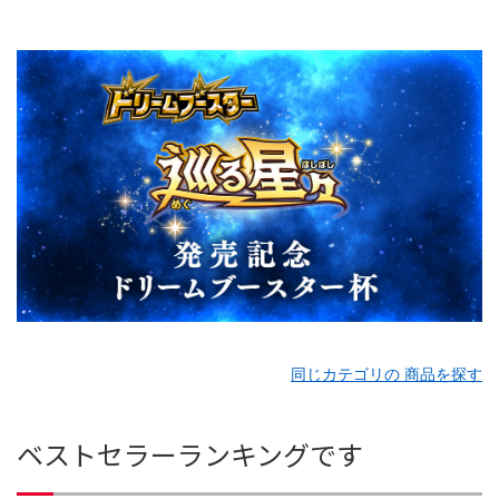
同じカテゴリの 商品を探す
ベストセラーランキングです