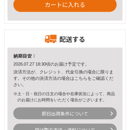
カートに入れる
配送する
納期目安：
2026.07.27 18:30頃のお届け予定です。
決済方法が、クレジット、代金引換の場合に限りま
す。その他の決済方法の場合は
こちら
をご確認くだ
さい。
※土・日・祝日の注文の場合や在庫状況によって、商品
のお届けにお時間をいただく場合がございます。
即日出荷条件について
受け取り方法・送料について