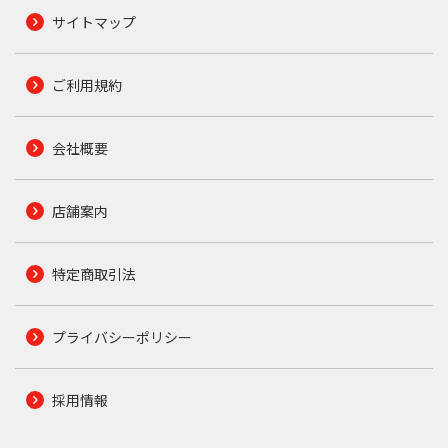
サイトマップ
ご利用規約
会社概要
店舗案内
特定商取引法
プライバシーポリシー
採用情報