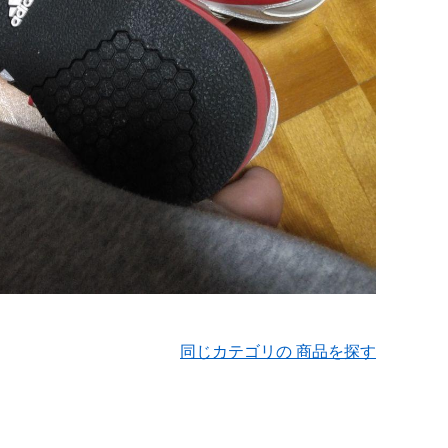
同じカテゴリの 商品を探す