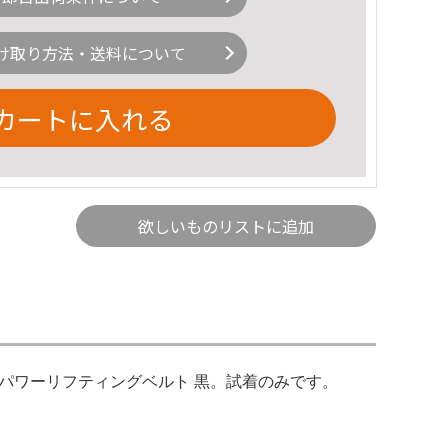
け取り方法・送料について
カートに入れる
欲しいものリストに追加
D パワーリフティングベルト 黒。試着のみです。