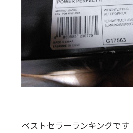
ベストセラーランキングです