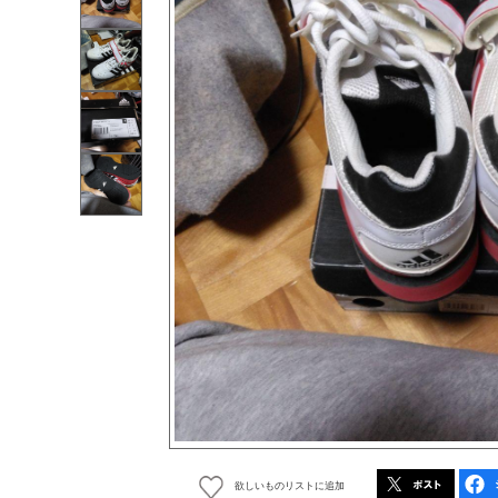
欲しいものリストに追加