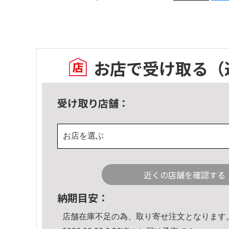
お店で受け取る
（
受け取り店舗：
お店を選ぶ
近くの店舗を確認する
納期目安：
店舗在庫不足の為、取り寄せ注文となります