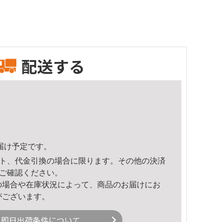
配送する
頃のお届け予定です。
ト、代金引換の場合に限ります。その他の決済
ご確認ください。
の場合や在庫状況によって、商品のお届けにお
がございます。
即日出荷条件について