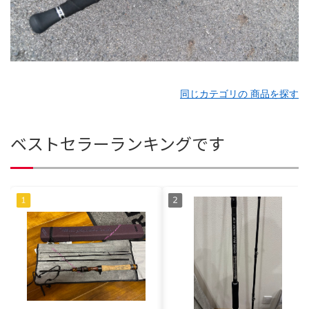
同じカテゴリの 商品を探す
ベストセラーランキングです