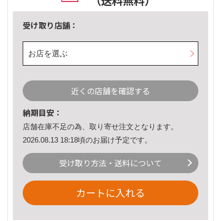
（送料無料）
受け取り店舗：
お店を選ぶ
近くの店舗を確認する
納期目安：
店舗在庫不足の為、取り寄せ注文となります。
2026.08.13 18:18頃のお届け予定です。
受け取り方法・送料について
カートに入れる