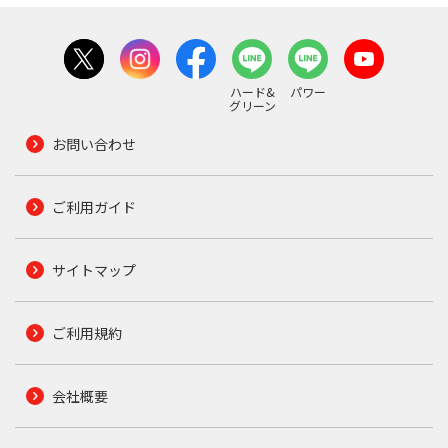
ハード&
パワー
グリーン
お問い合わせ
ご利用ガイド
サイトマップ
ご利用規約
会社概要