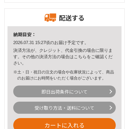
配送する
納期目安：
2026.07.31 15:27頃のお届け予定です。
決済方法が、クレジット、代金引換の場合に限りま
す。その他の決済方法の場合は
こちら
をご確認くだ
さい。
※土・日・祝日の注文の場合や在庫状況によって、商品
のお届けにお時間をいただく場合がございます。
即日出荷条件について
受け取り方法・送料について
カートに入れる