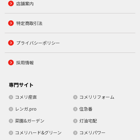
店舗案内
特定商取引法
プライバシーポリシー
採用情報
専門サイト
コメリ産直
コメリリフォーム
レンガ.pro
住急番
菜園&ガーデン
灯油宅配
コメリハード&グリーン
コメリパワー