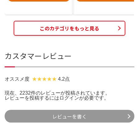
このカテゴリをもっと見る
カスタマーレビュー
オススメ度
4.2点
現在、2232件のレビューが投稿されています。
レビューを投稿するには
ログイン
が必要です。
レビューを書く