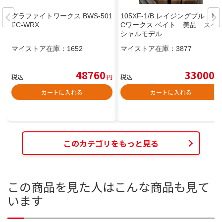
グラファイトワークス BWS-501
105XF-1/B レイジングブル M
FC-WRX
Cワークス ベイト 美品 スペ
シャルモデル
マイストア在庫：
1652
マイストア在庫：
3877
48760
33000
税込
円
税込
円
カートに入れる
カートに入れる
このカテゴリをもっと見る
この商品を見た人はこんな商品も見て
います