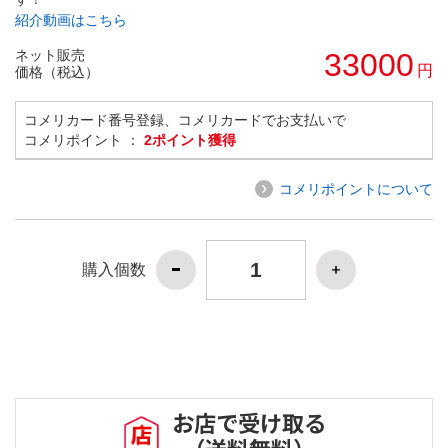
紹介動画はこちら
ネット販売
33000
円
価格（税込）
コメリカード番号登録、コメリカードでお支払いで
コメリポイント ：
2ポイント獲得
コメリポイントについて
購入個数
お店で受け取る