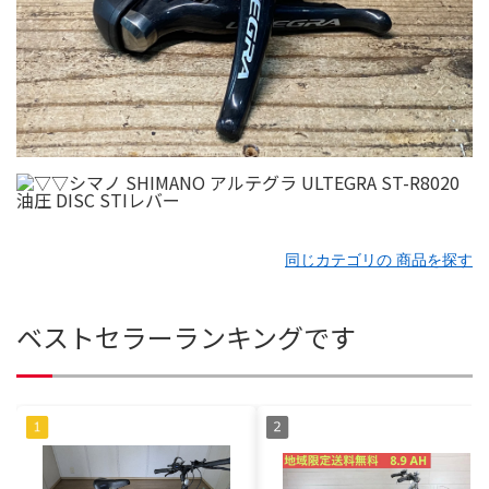
同じカテゴリの 商品を探す
ベストセラーランキングです