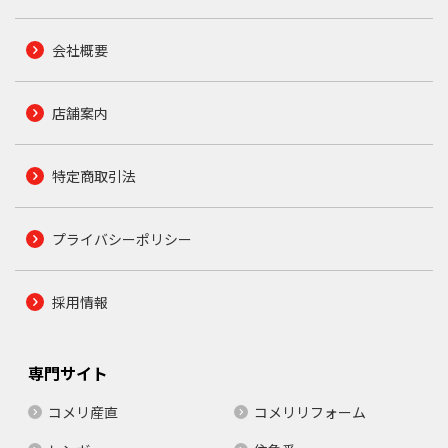
会社概要
店舗案内
特定商取引法
プライバシーポリシー
採用情報
専門サイト
コメリ産直
コメリリフォーム