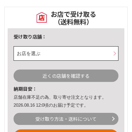
お店で受け取る
（送料無料）
受け取り店舗：
お店を選ぶ
近くの店舗を確認する
納期目安：
店舗在庫不足の為、取り寄せ注文となります。
2026.08.16 12:0頃のお届け予定です。
受け取り方法・送料について