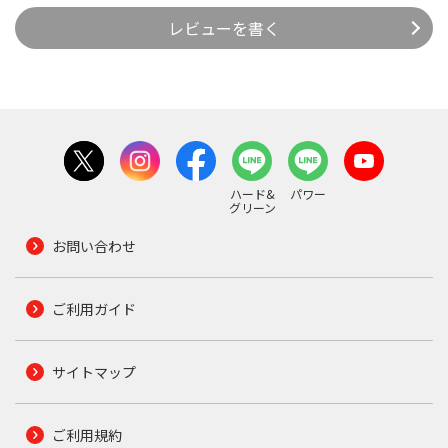
レビューを書く
ハード&
パワー
グリーン
お問い合わせ
ご利用ガイド
サイトマップ
ご利用規約