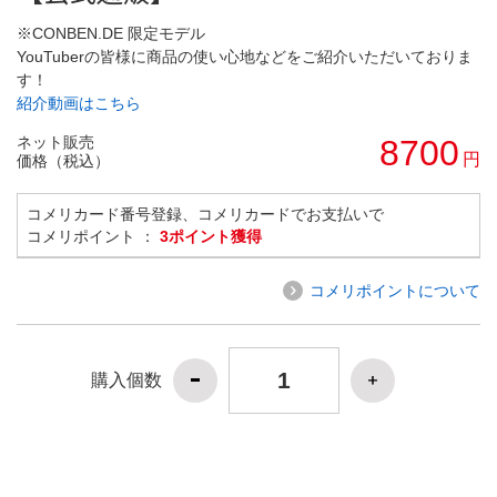
※CONBEN.DE 限定モデル
YouTuberの皆様に商品の使い心地などをご紹介いただいておりま
す！
紹介動画はこちら
ネット販売
8700
円
価格（税込）
コメリカード番号登録、コメリカードでお支払いで
コメリポイント ：
3ポイント獲得
コメリポイントについて
購入個数