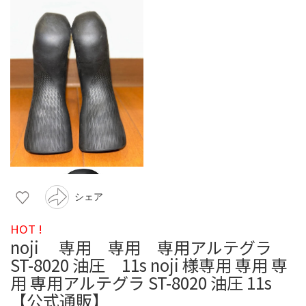
シェア
HOT !
noji 専用 専用 専用アルテグラ
ST-8020 油圧 11s noji 様専用 専用 専
用 専用アルテグラ ST-8020 油圧 11s
【公式通販】