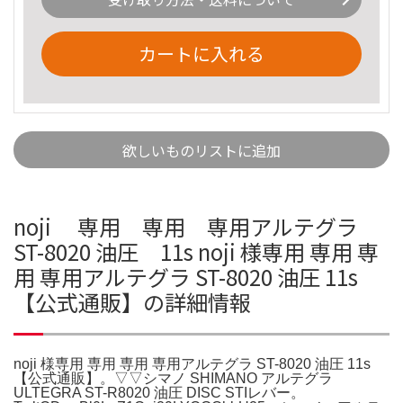
カートに入れる
欲しいものリストに追加
noji 専用 専用 専用アルテグラ
ST-8020 油圧 11s noji 様専用 専用 専
用 専用アルテグラ ST-8020 油圧 11s
【公式通販】の詳細情報
noji 様専用 専用 専用 専用アルテグラ ST-8020 油圧 11s
【公式通販】。▽▽シマノ SHIMANO アルテグラ
ULTEGRA ST-R8020 油圧 DISC STIレバー。