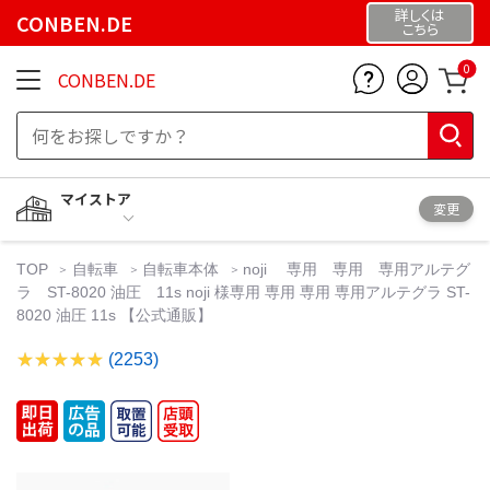
詳しくは
CONBEN.DE
こちら
0
CONBEN.DE
マイストア
変更
TOP
自転車
自転車本体
noji 専用 専用 専用アルテグ
ラ ST-8020 油圧 11s noji 様専用 専用 専用 専用アルテグラ ST-
8020 油圧 11s 【公式通販】
(2253)