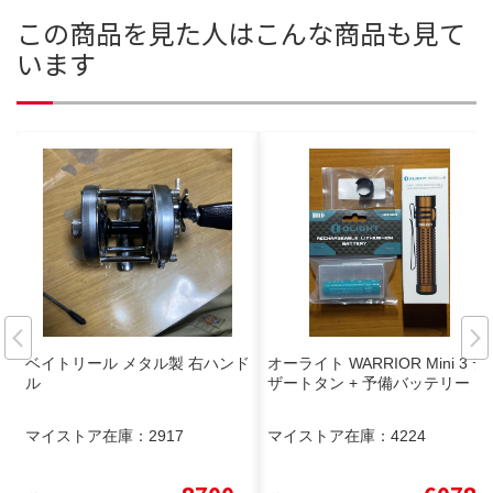
この商品を見た人はこんな商品も見て
います
ベイトリール メタル製 右ハンド
オーライト WARRIOR Mini 3 デ
ル
ザートタン + 予備バッテリー
マイストア在庫：
2917
マイストア在庫：
4224