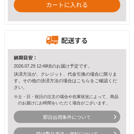
カートに入れる
配送する
納期目安：
2026.07.29 12:48頃のお届け予定です。
決済方法が、クレジット、代金引換の場合に限りま
す。その他の決済方法の場合は
こちら
をご確認くだ
さい。
※土・日・祝日の注文の場合や在庫状況によって、商品
のお届けにお時間をいただく場合がございます。
即日出荷条件について
受け取り方法・送料について