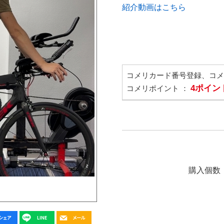
紹介動画はこちら
コメリカード番号登録、コ
4ポイン
コメリポイント ：
購入個数