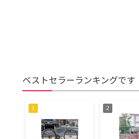
ベストセラーランキングです