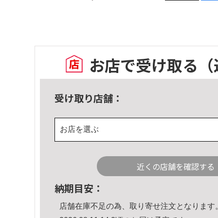
お店で受け取る
（
受け取り店舗：
お店を選ぶ
近くの店舗を確認する
納期目安：
店舗在庫不足の為、取り寄せ注文となります