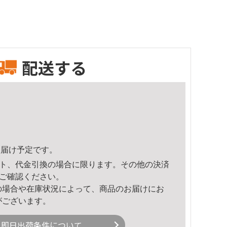
配送する
9頃のお届け予定です。
ト、代金引換の場合に限ります。その他の決済
ご確認ください。
の場合や在庫状況によって、商品のお届けにお
がございます。
即日出荷条件について