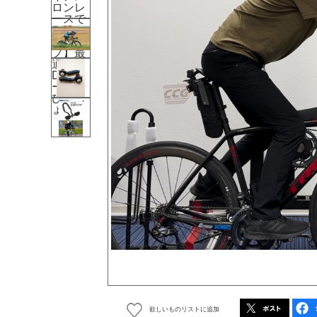
欲しいものリストに追加