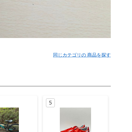
同じカテゴリの 商品を探す