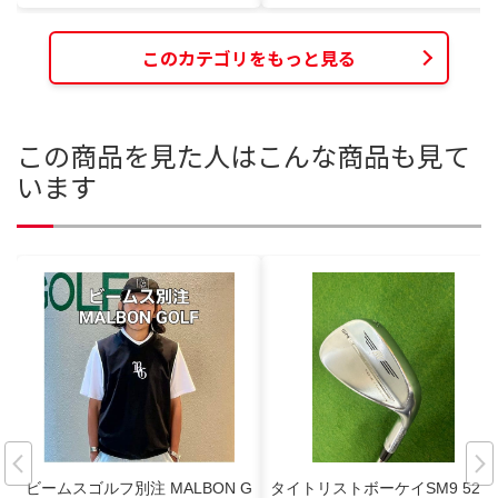
このカテゴリをもっと見る
この商品を見た人はこんな商品も見て
います
ビームスゴルフ別注 MALBON G
タイトリストボーケイSM9 52°