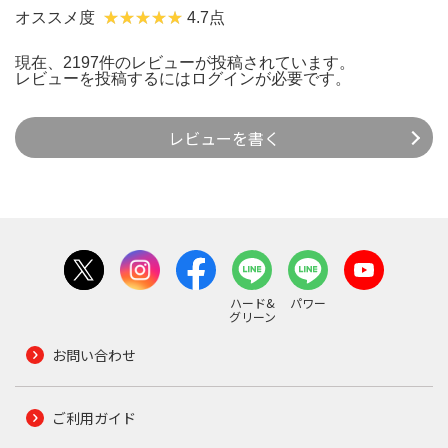
オススメ度
4.7点
現在、2197件のレビューが投稿されています。
レビューを投稿するには
ログイン
が必要です。
レビューを書く
ハード&
パワー
グリーン
お問い合わせ
ご利用ガイド