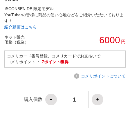
※CONBEN.DE 限定モデル
YouTuberの皆様に商品の使い心地などをご紹介いただいておりま
す！
紹介動画はこちら
ネット販売
6000
円
価格（税込）
コメリカード番号登録、コメリカードでお支払いで
コメリポイント ：
7ポイント獲得
コメリポイントについて
購入個数