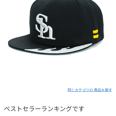
同じカテゴリの 商品を探す
ベストセラーランキングです