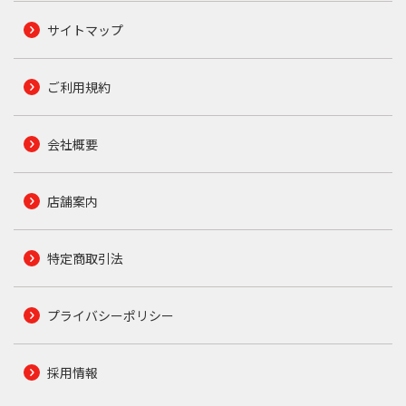
サイトマップ
ご利用規約
会社概要
店舗案内
特定商取引法
プライバシーポリシー
採用情報