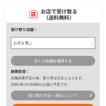
お店で受け取る
（送料無料）
受け取り店舗：
お店を選ぶ
近くの店舗を確認する
納期目安：
店舗在庫不足の為、取り寄せ注文となります。
2026.08.14 20:8頃のお届け予定です。
受け取り方法・送料について