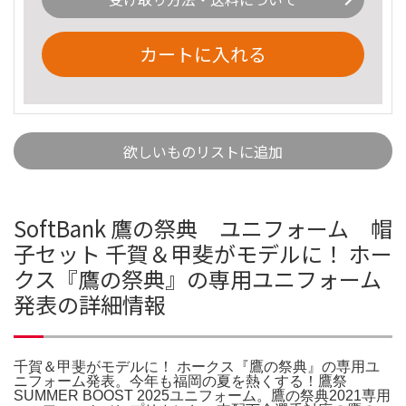
カートに入れる
欲しいものリストに追加
SoftBank 鷹の祭典 ユニフォーム 帽
子セット 千賀＆甲斐がモデルに！ ホー
クス『鷹の祭典』の専用ユニフォーム
発表の詳細情報
千賀＆甲斐がモデルに！ ホークス『鷹の祭典』の専用ユ
ニフォーム発表。今年も福岡の夏を熱くする！鷹祭
SUMMER BOOST 2025ユニフォーム。鷹の祭典2021専用