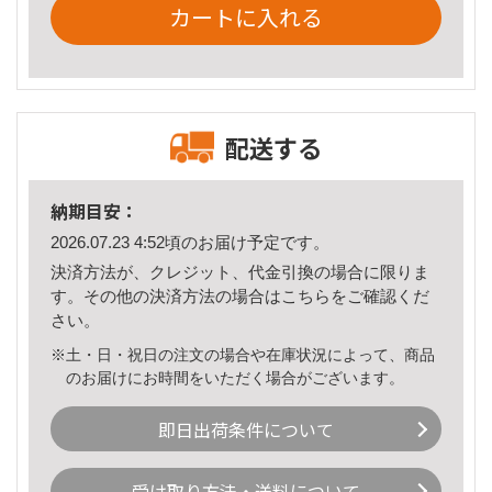
カートに入れる
配送する
納期目安：
2026.07.23 4:52頃のお届け予定です。
決済方法が、クレジット、代金引換の場合に限りま
す。その他の決済方法の場合は
こちら
をご確認くだ
さい。
※土・日・祝日の注文の場合や在庫状況によって、商品
のお届けにお時間をいただく場合がございます。
即日出荷条件について
受け取り方法・送料について